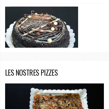
LES NOSTRES PIZZES