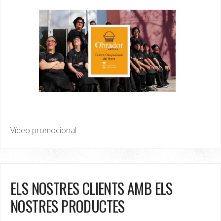
Vídeo promocional
ELS NOSTRES CLIENTS AMB ELS
NOSTRES PRODUCTES