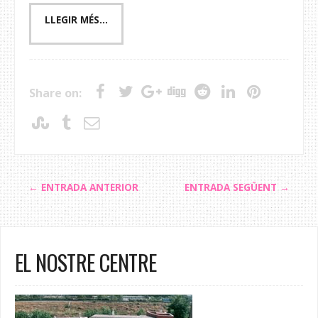
Share on:
← ENTRADA ANTERIOR
ENTRADA SEGÜENT →
EL NOSTRE CENTRE