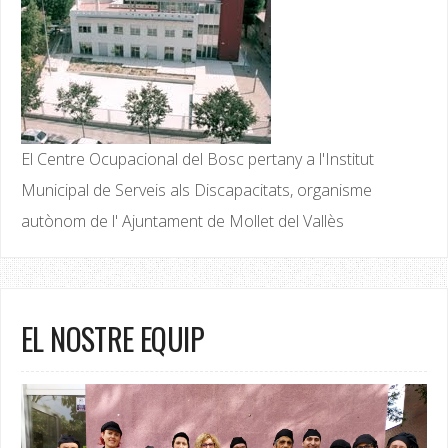
El Centre Ocupacional del Bosc pertany a l'Institut
Municipal de Serveis als Discapacitats, organisme
autònom de l' Ajuntament de Mollet del Vallès
EL NOSTRE EQUIP