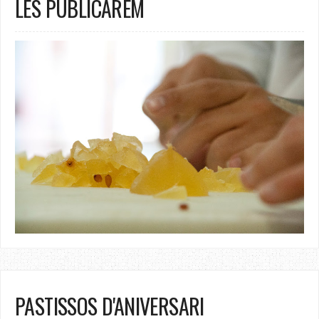
LES PUBLICAREM
PASTISSOS D'ANIVERSARI