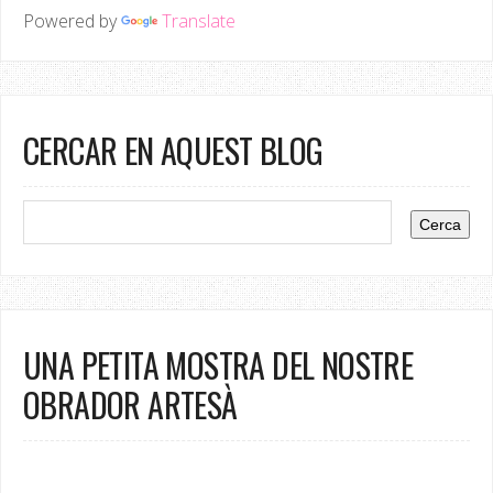
Powered by
Translate
CERCAR EN AQUEST BLOG
UNA PETITA MOSTRA DEL NOSTRE
OBRADOR ARTESÀ