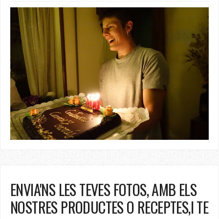
ENVIA'NS LES TEVES FOTOS, AMB ELS
NOSTRES PRODUCTES O RECEPTES,I TE