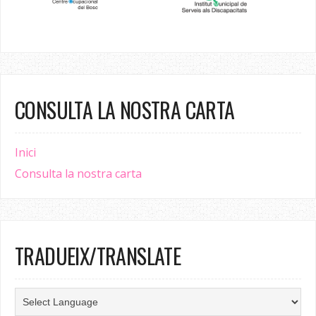
CONSULTA LA NOSTRA CARTA
Inici
Consulta la nostra carta
TRADUEIX/TRANSLATE