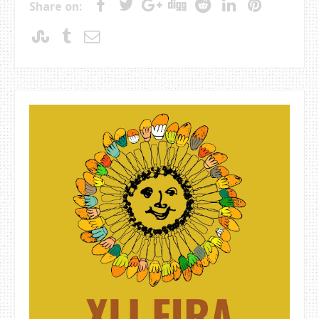
Share on: