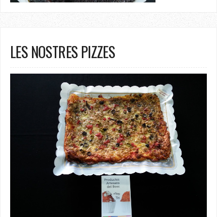
LES NOSTRES PIZZES