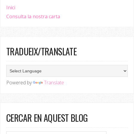
Inici
Consulta la nostra carta
TRADUEIX/TRANSLATE
Powered by
Translate
CERCAR EN AQUEST BLOG