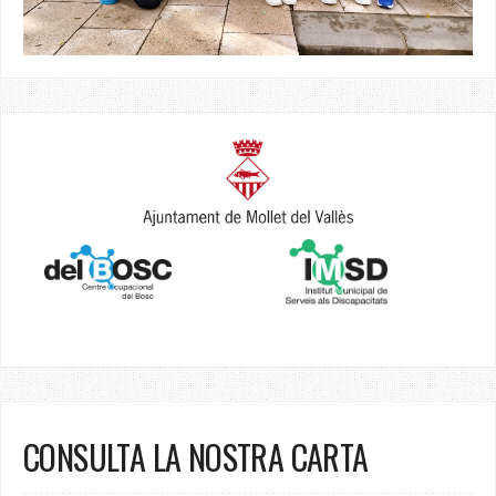
CONSULTA LA NOSTRA CARTA