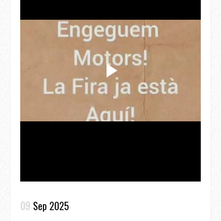
09
Sep 2025