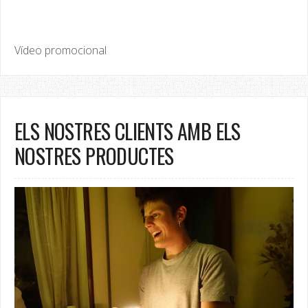
Vídeo promocional
ELS NOSTRES CLIENTS AMB ELS
NOSTRES PRODUCTES