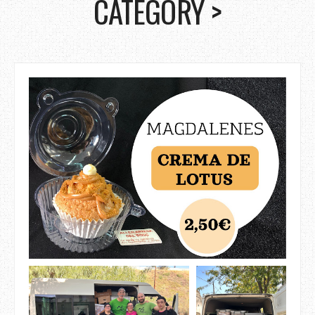
CATEGORY >