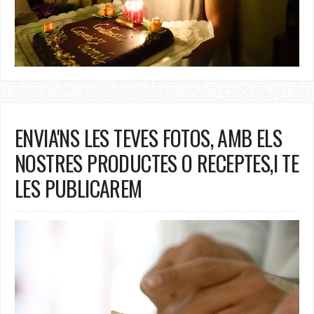
ENVIA'NS LES TEVES FOTOS, AMB ELS
NOSTRES PRODUCTES O RECEPTES,I TE
LES PUBLICAREM