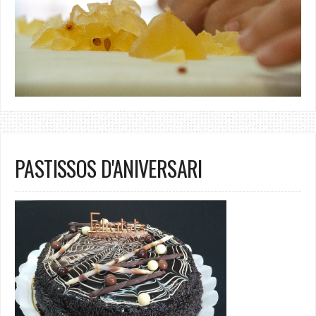
PASTISSOS D'ANIVERSARI