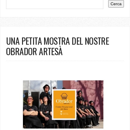
UNA PETITA MOSTRA DEL NOSTRE
OBRADOR ARTESÀ