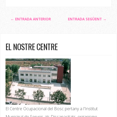
← ENTRADA ANTERIOR
ENTRADA SEGÜENT →
EL NOSTRE CENTRE
El Centre Ocupacional del Bosc pertany a l'Institut
Municipal de Serveis als Discapacitats, organisme