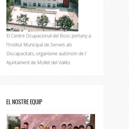
El Centre Ocupacional del Bosc pertany a
l'Institut Municipal de Serveis als
Discapacitats, organisme autònom de l'
Ajuntament de Mollet del Vallès
EL NOSTRE EQUIP