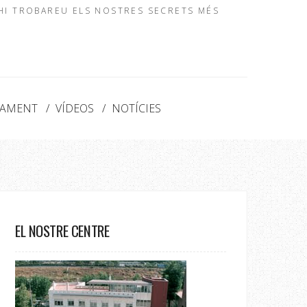
 HI TROBAREU ELS NOSTRES SECRETS MÉS
NAMENT
VÍDEOS
NOTÍCIES
EL NOSTRE CENTRE