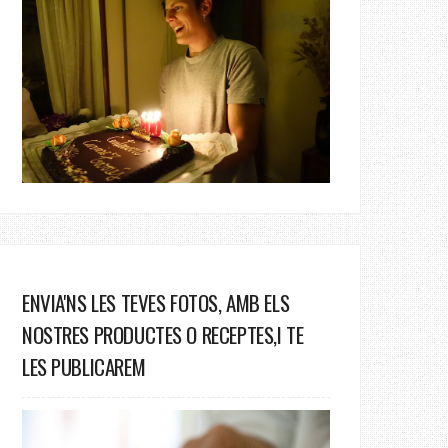
ENVIA'NS LES TEVES FOTOS, AMB ELS
NOSTRES PRODUCTES O RECEPTES,I TE
LES PUBLICAREM