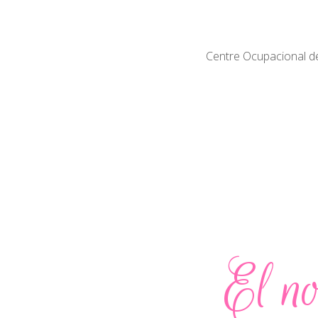
Centre Ocupacional del
El no