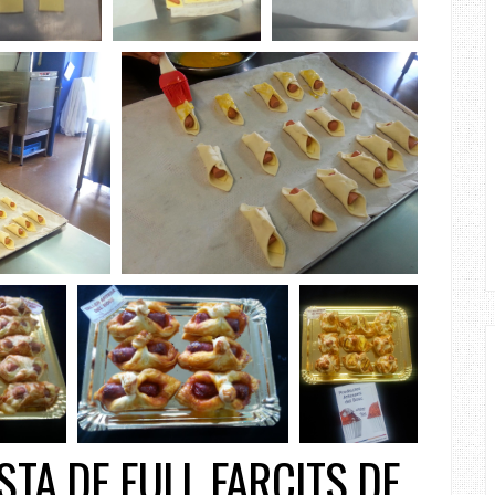
STA DE FULL FARCITS DE