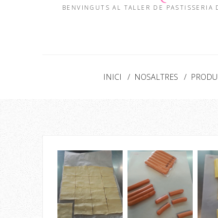
BENVINGUTS AL TALLER DE PASTISSERIA
INICI
NOSALTRES
PRODUC