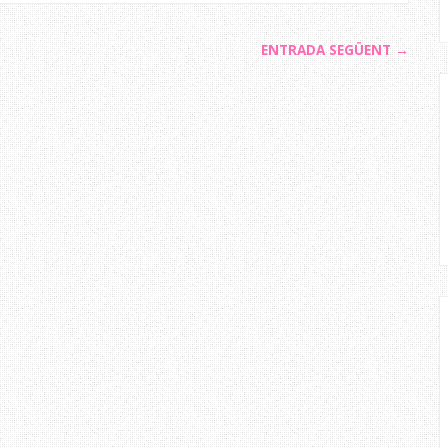
ENTRADA SEGÜENT →