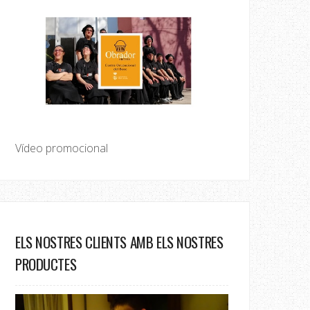
Vídeo promocional
ELS NOSTRES CLIENTS AMB ELS NOSTRES
PRODUCTES