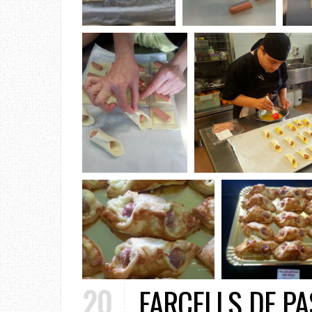
20
FARCELLS DE PA