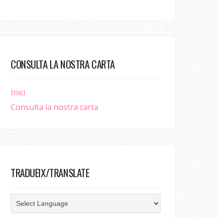
CONSULTA LA NOSTRA CARTA
Inici
Consulta la nostra carta
TRADUEIX/TRANSLATE