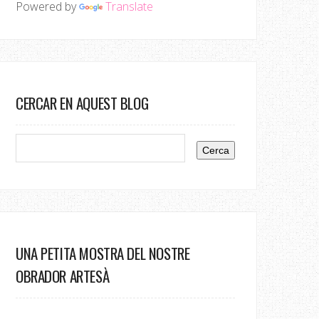
Powered by
Translate
CERCAR EN AQUEST BLOG
UNA PETITA MOSTRA DEL NOSTRE
OBRADOR ARTESÀ