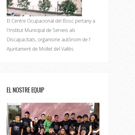
El Centre Ocupacional del Bosc pertany a
l'Institut Municipal de Serveis als
Discapacitats, organisme autònom de l'
Ajuntament de Mollet del Vallès
EL NOSTRE EQUIP