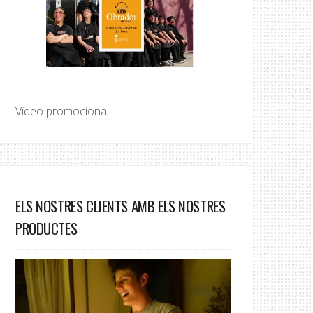
Vídeo promocional
ELS NOSTRES CLIENTS AMB ELS NOSTRES
PRODUCTES