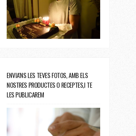
ENVIA'NS LES TEVES FOTOS, AMB ELS
NOSTRES PRODUCTES O RECEPTES,I TE
LES PUBLICAREM