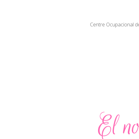
Centre Ocupacional del
El no