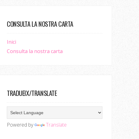
CONSULTA LA NOSTRA CARTA
Inici
Consulta la nostra carta
TRADUEIX/TRANSLATE
Powered by
Translate