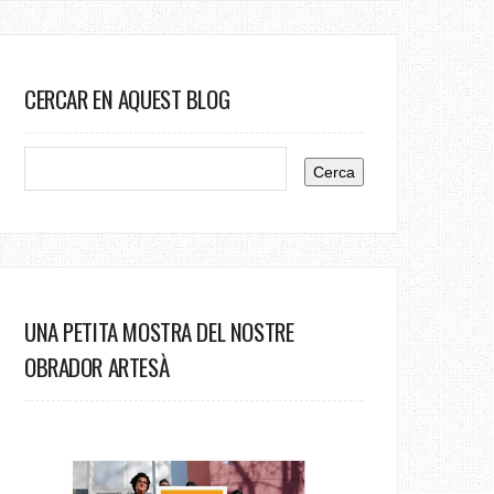
CERCAR EN AQUEST BLOG
UNA PETITA MOSTRA DEL NOSTRE
OBRADOR ARTESÀ