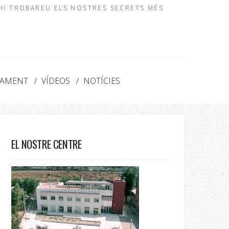
 HI TROBAREU ELS NOSTRES SECRETS MÉS
NAMENT
VÍDEOS
NOTÍCIES
EL NOSTRE CENTRE