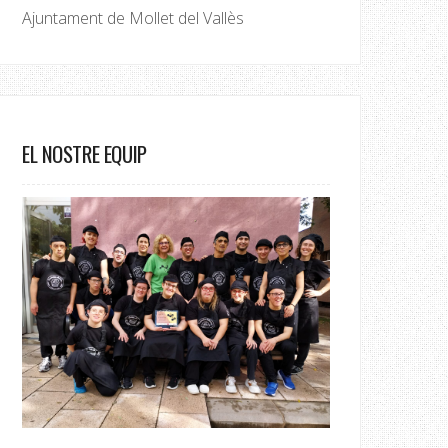
Ajuntament de Mollet del Vallès
EL NOSTRE EQUIP