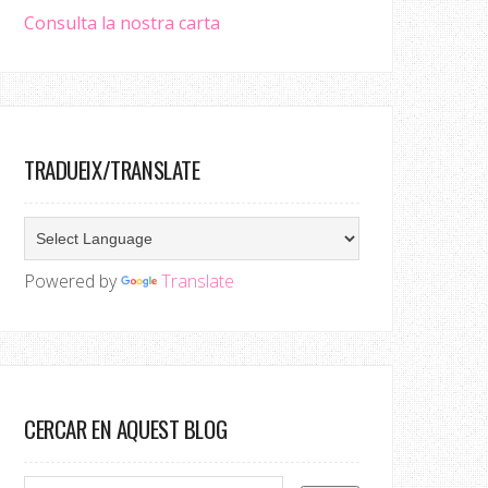
Consulta la nostra carta
TRADUEIX/TRANSLATE
Powered by
Translate
CERCAR EN AQUEST BLOG