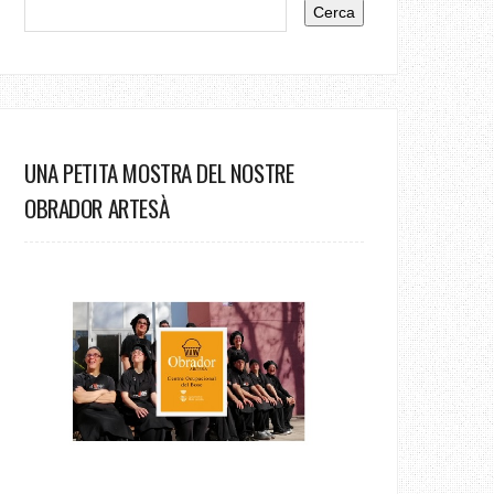
UNA PETITA MOSTRA DEL NOSTRE
OBRADOR ARTESÀ