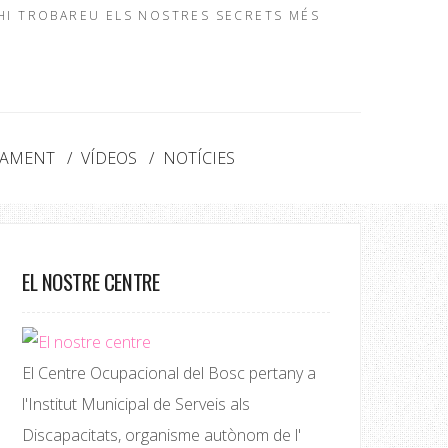
 HI TROBAREU ELS NOSTRES SECRETS MÉS
NAMENT
VÍDEOS
NOTÍCIES
EL NOSTRE CENTRE
El Centre Ocupacional del Bosc pertany a
l'Institut Municipal de Serveis als
Discapacitats, organisme autònom de l'