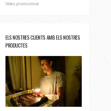
Vídeo promocional
ELS NOSTRES CLIENTS AMB ELS NOSTRES
PRODUCTES