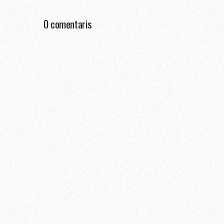
0 comentaris