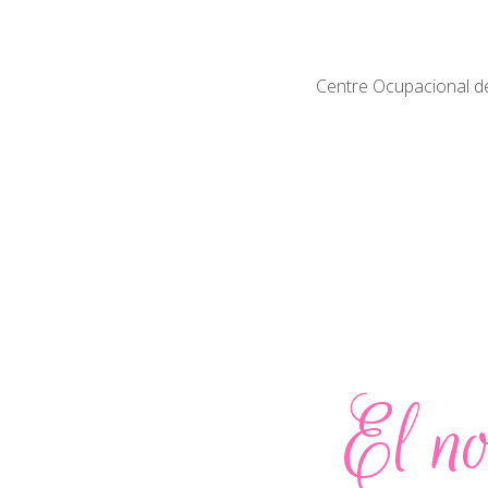
Centre Ocupacional del
El no