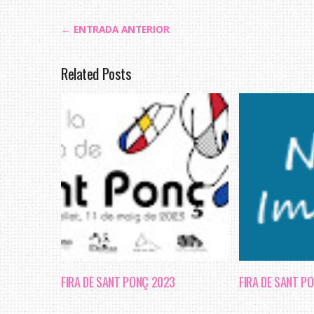
← ENTRADA ANTERIOR
Related Posts
FIRA DE SANT PONÇ 2023
FIRA DE SANT P