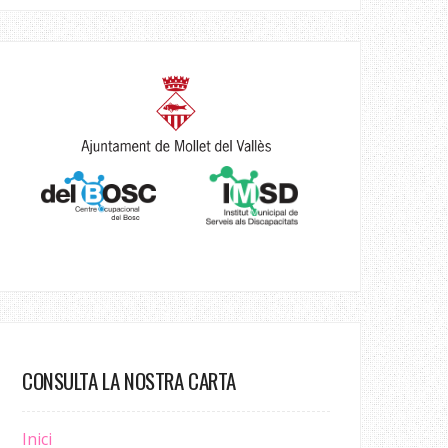
CONSULTA LA NOSTRA CARTA
Inici