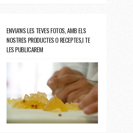
ENVIA'NS LES TEVES FOTOS, AMB ELS
NOSTRES PRODUCTES O RECEPTES,I TE
LES PUBLICAREM