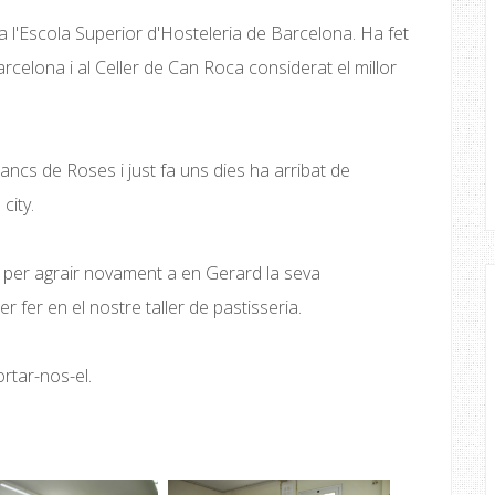
 a l'Escola Superior d'Hosteleria de Barcelona. Ha fet
celona i al Celler de Can Roca considerat el millor
ancs de Roses i just fa uns dies ha arribat de
city.
 per agrair novament a en Gerard la seva
er fer en el nostre taller de pastisseria.
rtar-nos-el.