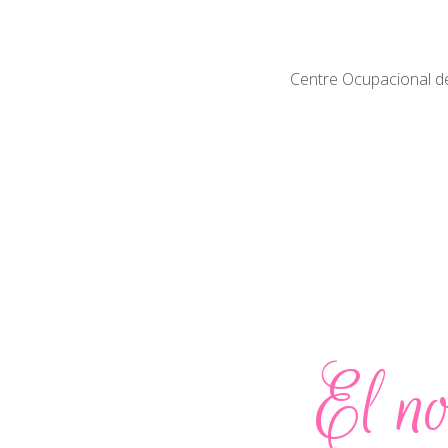
Centre Ocupacional del
El no