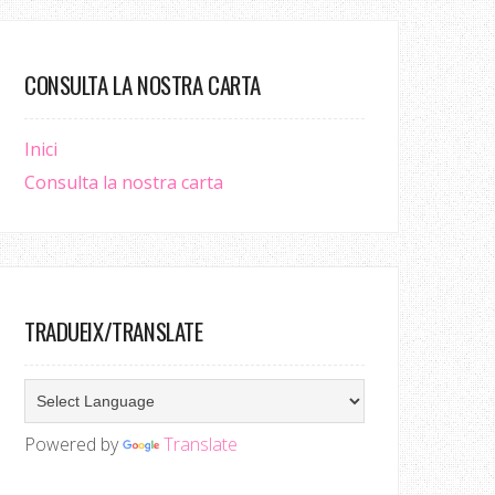
CONSULTA LA NOSTRA CARTA
Inici
Consulta la nostra carta
TRADUEIX/TRANSLATE
Powered by
Translate