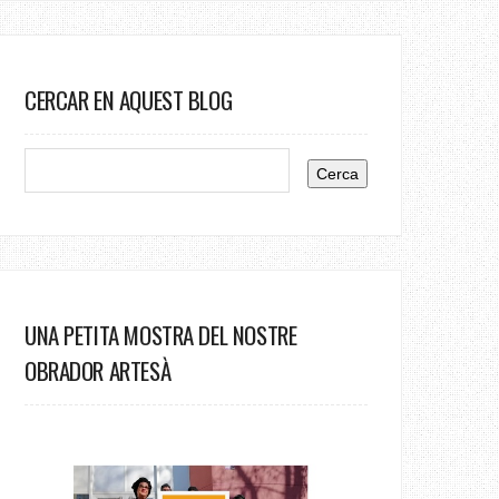
CERCAR EN AQUEST BLOG
UNA PETITA MOSTRA DEL NOSTRE
OBRADOR ARTESÀ