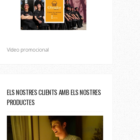
Vídeo promocional
ELS NOSTRES CLIENTS AMB ELS NOSTRES
PRODUCTES