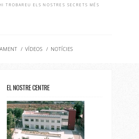
 HI TROBAREU ELS NOSTRES SECRETS MÉS
NAMENT
VÍDEOS
NOTÍCIES
EL NOSTRE CENTRE