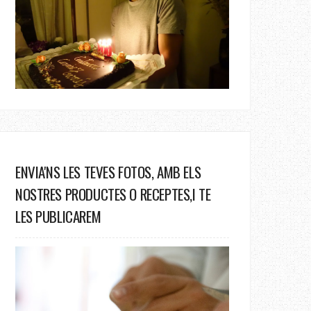
ENVIA'NS LES TEVES FOTOS, AMB ELS
NOSTRES PRODUCTES O RECEPTES,I TE
LES PUBLICAREM