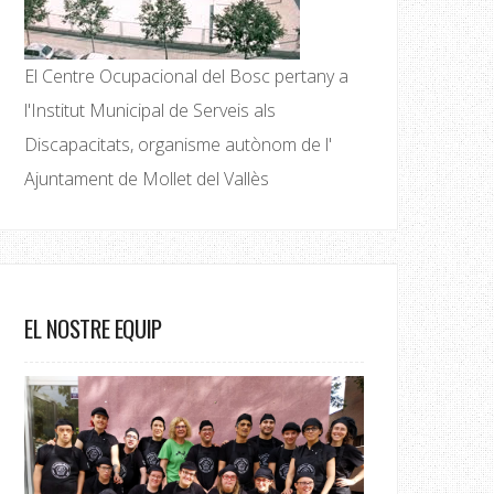
El Centre Ocupacional del Bosc pertany a
l'Institut Municipal de Serveis als
Discapacitats, organisme autònom de l'
Ajuntament de Mollet del Vallès
EL NOSTRE EQUIP