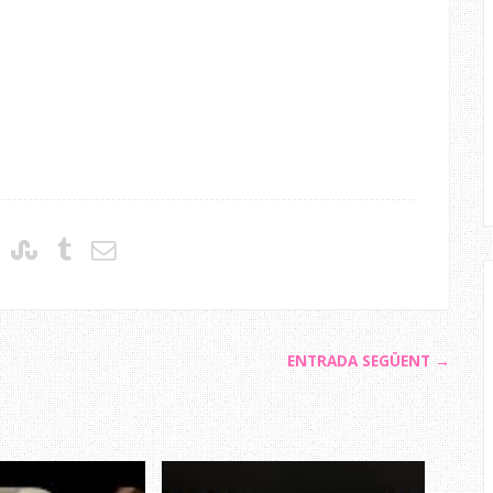
ENTRADA SEGÜENT →