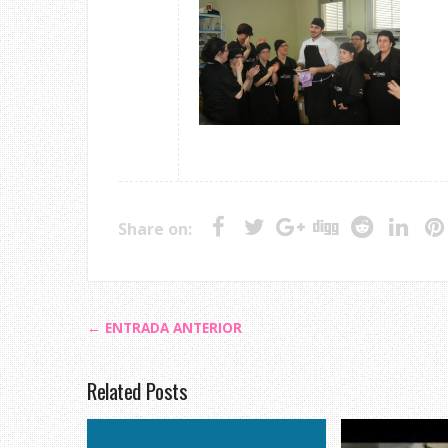
Share on:
← ENTRADA ANTERIOR
Related Posts